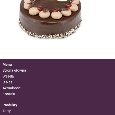
Menu
Strona główna
Wesela
O Nas
Aktualności
Kontakt
Produkty
Torty