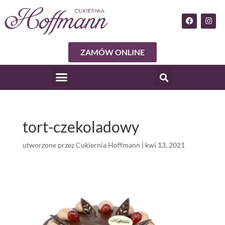
ZAMÓW ONLINE
tort-czekoladowy
utworzone przez
Cukiernia Hoffmann
|
kwi 13, 2021