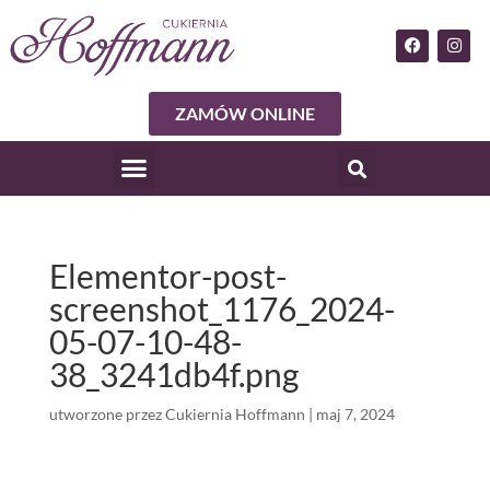
ZAMÓW ONLINE
Elementor-post-
screenshot_1176_2024-
05-07-10-48-
38_3241db4f.png
utworzone przez
Cukiernia Hoffmann
|
maj 7, 2024