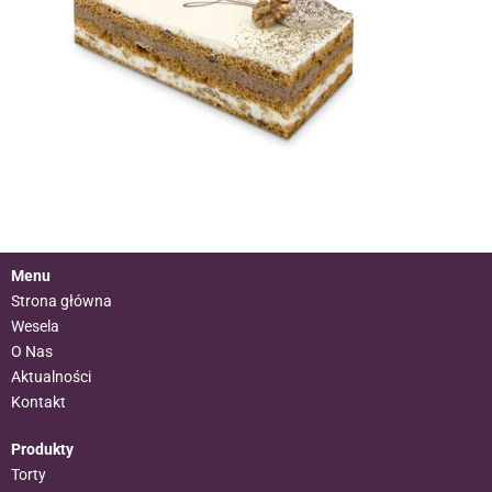
Menu
Strona główna
Wesela
O Nas
Aktualności
Kontakt
Produkty
Torty