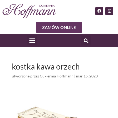
ZAMÓW ONLINE
kostka kawa orzech
utworzone przez
Cukiernia Hoffmann
|
mar 15, 2023